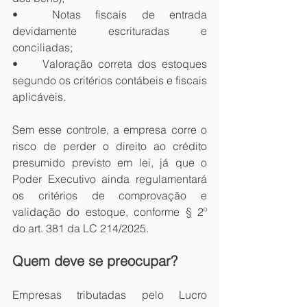
•	Notas fiscais de entrada 
devidamente escrituradas e 
conciliadas;
•	Valoração correta dos estoques 
segundo os critérios contábeis e fiscais 
aplicáveis.
Sem esse controle, a empresa corre o 
risco de perder o direito ao crédito 
presumido previsto em lei, já que o 
Poder Executivo ainda regulamentará 
os critérios de comprovação e 
validação do estoque, conforme § 2º 
do art. 381 da LC 214/2025.
Quem deve se preocupar?
Empresas tributadas pelo Lucro 