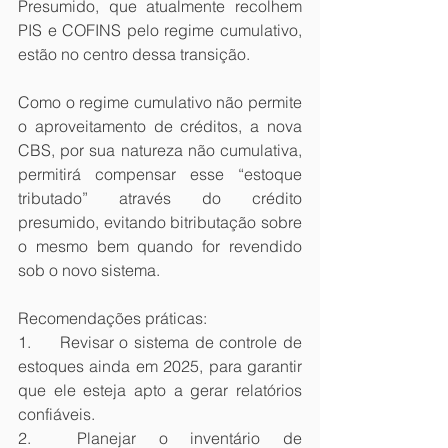
Presumido, que atualmente recolhem 
PIS e COFINS pelo regime cumulativo, 
estão no centro dessa transição.
Como o regime cumulativo não permite 
o aproveitamento de créditos, a nova 
CBS, por sua natureza não cumulativa, 
permitirá compensar esse “estoque 
tributado” através do crédito 
presumido, evitando bitributação sobre 
o mesmo bem quando for revendido 
sob o novo sistema.
Recomendações práticas:
1.	Revisar o sistema de controle de 
estoques ainda em 2025, para garantir 
que ele esteja apto a gerar relatórios 
confiáveis.
2.	Planejar o inventário de 