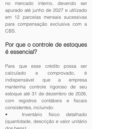
no mercado interno, devendo ser 
apurado até junho de 2027 e utilizado 
em 12 parcelas mensais sucessivas 
para compensação exclusiva com a 
CBS.
Por que o controle de estoques 
é essencial?
Para que esse crédito possa ser 
calculado e comprovado, é 
indispensável que a empresa 
mantenha controle rigoroso de seu 
estoque até 31 de dezembro de 2026, 
com registros contábeis e fiscais 
consistentes, incluindo:
•	Inventário físico detalhado 
(quantidade, descrição e valor unitário 
dos bens);