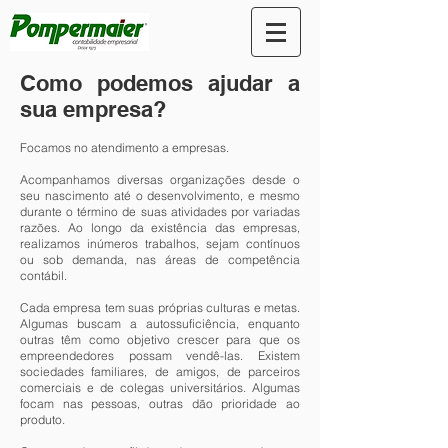
Como podemos ajudar a
sua empresa?
Focamos no atendimento a empresas.
Acompanhamos diversas organizações desde o
seu nascimento até o desenvolvimento, e mesmo
durante o término de suas atividades por variadas
razões. Ao longo da existência das empresas,
realizamos inúmeros trabalhos, sejam contínuos
ou sob demanda, nas áreas de competência
contábil.
Cada empresa tem suas próprias culturas e metas.
Algumas buscam a autossuficiência, enquanto
outras têm como objetivo crescer para que os
empreendedores possam vendê-las. Existem
sociedades familiares, de amigos, de parceiros
comerciais e de colegas universitários. Algumas
focam nas pessoas, outras dão prioridade ao
produto.