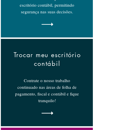
escritório contábil, permitindo
segurança nas suas decisões.
Trocar meu escritório
contábil
Contrate o nosso trabalho
continuado nas áreas de folha de
pagamento, fiscal e contábil e fique
tranquilo!