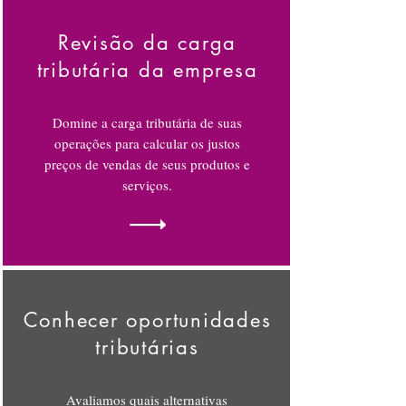
Revisão da carga
tributária da empresa
Domine a carga tributária de suas
operações para calcular os justos
preços de vendas de seus produtos e
serviços.
Conhecer oportunidades
tributárias
Avaliamos quais alternativas