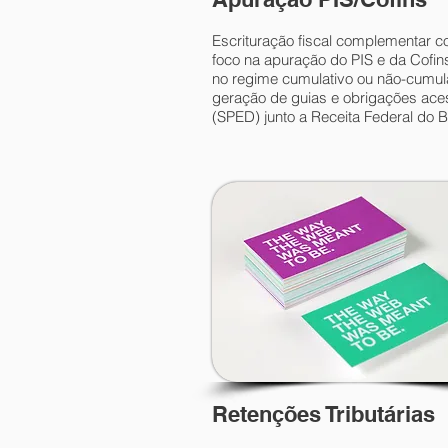
Escrituração fiscal complementar 
foco na apuração do PIS e da Cofins
no regime cumulativo ou não-cumula
geração de guias e obrigações ace
(SPED) junto a Receita Federal do Br
Retenções Tributárias