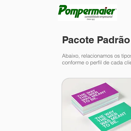
Pacote Padrão
Abaixo, relacionamos os tip
conforme o perfil de cada cli