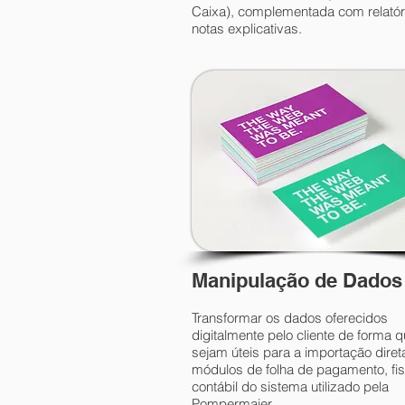
Caixa), complementada com relatór
notas explicativas.
Manipulação de Dados
Transformar os dados oferecidos
digitalmente pelo cliente de forma 
sejam úteis para a importação diret
módulos de folha de pagamento, fis
contábil do sistema utilizado pela
Pompermaier