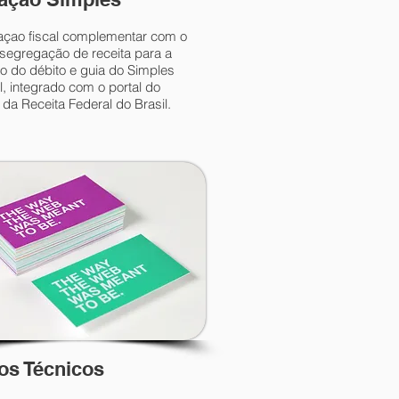
raçao fiscal complementar com o
 segregação de receita para a
o do débito e guia do Simples
, integrado com o portal do
da Receita Federal do Brasil.
os Técnicos