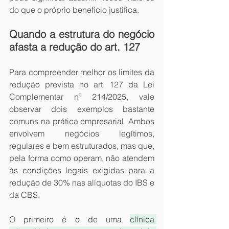
do que o próprio benefício justifica.
Quando a estrutura do negócio 
afasta a redução do art. 127
Para compreender melhor os limites da 
redução prevista no art. 127 da Lei 
Complementar nº 214/2025, vale 
observar dois exemplos bastante 
comuns na prática empresarial. Ambos 
envolvem negócios legítimos, 
regulares e bem estruturados, mas que, 
pela forma como operam, não atendem 
às condições legais exigidas para a 
redução de 30% nas alíquotas do IBS e 
da CBS.
O primeiro é o de uma 
clínica 