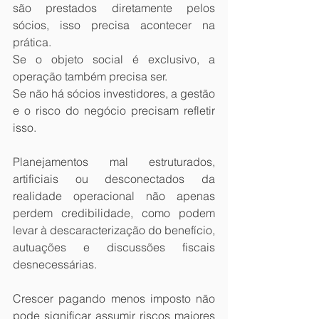
são prestados diretamente pelos 
sócios, isso precisa acontecer na 
prática.
Se o objeto social é exclusivo, a 
operação também precisa ser.
Se não há sócios investidores, a gestão 
e o risco do negócio precisam refletir 
isso.
Planejamentos mal estruturados, 
artificiais ou desconectados da 
realidade operacional não apenas 
perdem credibilidade, como podem 
levar à descaracterização do benefício, 
autuações e discussões fiscais 
desnecessárias.
Crescer pagando menos imposto não 
pode significar assumir riscos maiores 