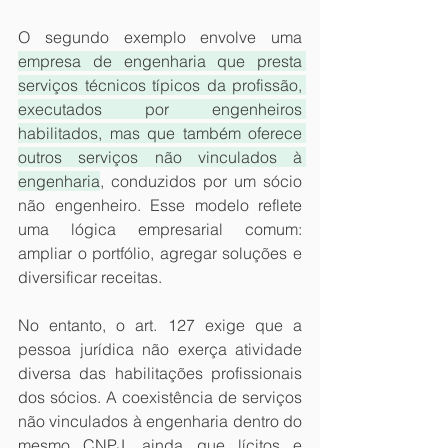
O segundo exemplo envolve uma 
empresa de engenharia que presta 
serviços técnicos típicos da profissão, 
executados por engenheiros 
habilitados, mas que também oferece 
outros serviços não vinculados à 
engenharia
, conduzidos por um sócio 
não engenheiro. Esse modelo reflete 
uma lógica empresarial comum: 
ampliar o portfólio, agregar soluções e 
diversificar receitas.
No entanto, o art. 127 exige que a 
pessoa jurídica não exerça atividade 
diversa das habilitações profissionais 
dos sócios. A coexistência de serviços 
não vinculados à engenharia dentro do 
mesmo CNPJ, ainda que lícitos e 