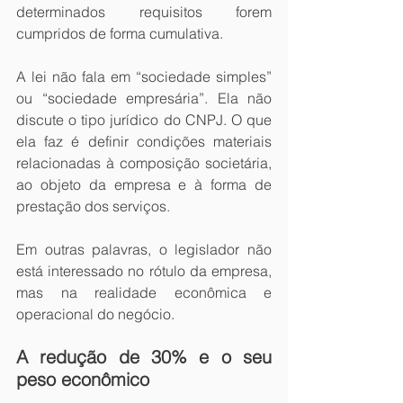
determinados requisitos forem 
cumpridos de forma cumulativa.
A lei não fala em “sociedade simples” 
ou “sociedade empresária”. Ela não 
discute o tipo jurídico do CNPJ. O que 
ela faz é definir condições materiais 
relacionadas à composição societária, 
ao objeto da empresa e à forma de 
prestação dos serviços.
Em outras palavras, o legislador não 
está interessado no rótulo da empresa, 
mas na realidade econômica e 
operacional do negócio.
A redução de 30% e o seu 
peso econômico