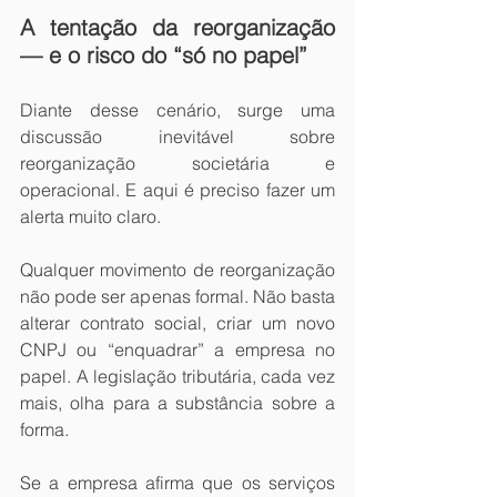
A tentação da reorganização 
— e o risco do “só no papel”
Diante desse cenário, surge uma 
discussão inevitável sobre 
reorganização societária e 
operacional. E aqui é preciso fazer um 
alerta muito claro.
Qualquer movimento de reorganização 
não pode ser apenas formal. Não basta 
alterar contrato social, criar um novo 
CNPJ ou “enquadrar” a empresa no 
papel. A legislação tributária, cada vez 
mais, olha para a substância sobre a 
forma.
Se a empresa afirma que os serviços 