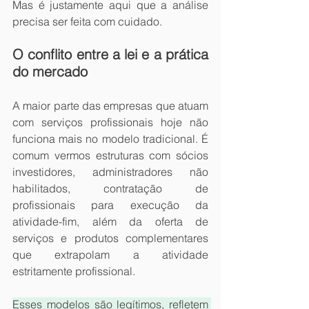
Mas é justamente aqui que a análise 
precisa ser feita com cuidado.
O conflito entre a lei e a prática 
do mercado
A maior parte das empresas que atuam 
com serviços profissionais hoje não 
funciona mais no modelo tradicional. É 
comum vermos estruturas com sócios 
investidores, administradores não 
habilitados, contratação de 
profissionais para execução da 
atividade-fim, além da oferta de 
serviços e produtos complementares 
que extrapolam a atividade 
estritamente profissional.
Esses modelos são legítimos, refletem 