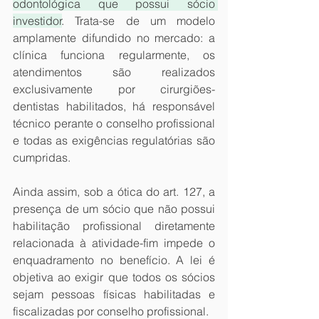
odontológica que possui sócio 
investidor
. Trata-se de um modelo 
amplamente difundido no mercado: a 
clínica funciona regularmente, os 
atendimentos são realizados 
exclusivamente por cirurgiões-
dentistas habilitados, há responsável 
técnico perante o conselho profissional 
e todas as exigências regulatórias são 
cumpridas.
Ainda assim, sob a ótica do art. 127, a 
presença de um sócio que não possui 
habilitação profissional diretamente 
relacionada à atividade-fim impede o 
enquadramento no benefício. A lei é 
objetiva ao exigir que todos os sócios 
sejam pessoas físicas habilitadas e 
fiscalizadas por conselho profissional. 