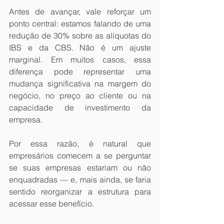
Antes de avançar, vale reforçar um 
ponto central: estamos falando de uma 
redução de 30% sobre as alíquotas do 
IBS e da CBS. Não é um ajuste 
marginal. Em muitos casos, essa 
diferença pode representar uma 
mudança significativa na margem do 
negócio, no preço ao cliente ou na 
capacidade de investimento da 
empresa.
Por essa razão, é natural que 
empresários comecem a se perguntar 
se suas empresas estariam ou não 
enquadradas — e, mais ainda, se faria 
sentido reorganizar a estrutura para 
acessar esse benefício.