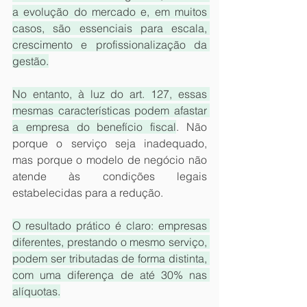
a evolução do mercado e, em muitos 
casos, são essenciais para escala, 
crescimento e profissionalização da 
gestão.
No entanto, à luz do art. 127, essas 
mesmas características podem afastar 
a empresa do benefício fiscal
. Não 
porque o serviço seja inadequado, 
mas porque o modelo de negócio não 
atende às condições legais 
estabelecidas para a redução.
O resultado prático é claro: empresas 
diferentes, prestando o mesmo serviço, 
podem ser tributadas de forma distinta, 
com uma diferença de até 30% nas 
alíquotas.