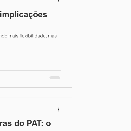
 implicações
do mais flexibilidade, mas
ras do PAT: o