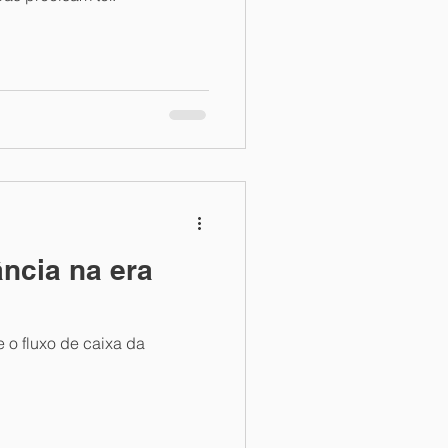
ncia na era
 o fluxo de caixa da