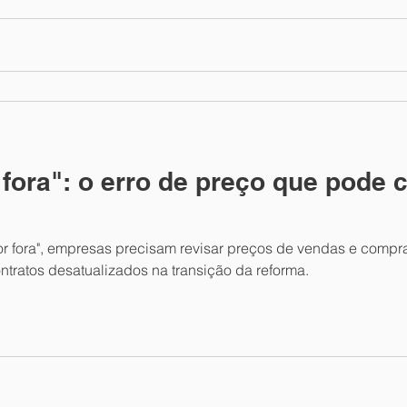
 fora": o erro de preço que pode
 fora", empresas precisam revisar preços de vendas e compra
ntratos desatualizados na transição da reforma.