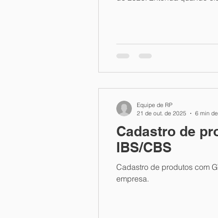
Equipe de RP
21 de out. de 2025
6 min de
Cadastro de pr
IBS/CBS
Cadastro de produtos com GTI
empresa.