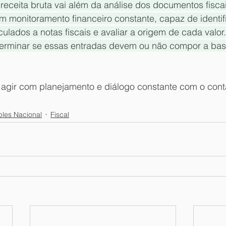
 receita bruta vai além da análise dos documentos fiscai
 monitoramento financeiro constante, capaz de identifi
ulados a notas fiscais e avaliar a origem de cada valor
terminar se essas entradas devem ou não compor a bas
agir com planejamento e diálogo constante com o cont
les Nacional
Fiscal