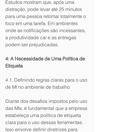
Estudos mostram que, após uma 
distração, pode levar até 25 minutos 
para uma pessoa retomar totalmente o 
foco em uma tarefa. Em ambientes 
onde as notificações são incessantes, 
a produtividade cai e as entregas 
podem ser prejudicadas.
4: A Necessidade de Uma Política de 
Etiqueta
4.1. Definindo regras claras para o uso 
de MI no ambiente de trabalho
Diante dos desafios impostos pelo uso 
das MIs, é fundamental que a empresa 
estabeleça uma política de etiqueta 
clara para o uso dessas ferramentas. 
Isso envolve definir diretrizes para 