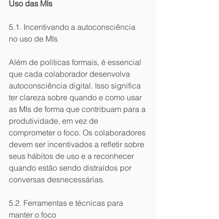
Uso das MIs
5.1. Incentivando a autoconsciência 
no uso de MIs
Além de políticas formais, é essencial 
que cada colaborador desenvolva 
autoconsciência digital. Isso significa 
ter clareza sobre quando e como usar 
as MIs de forma que contribuam para a 
produtividade, em vez de 
comprometer o foco. Os colaboradores 
devem ser incentivados a refletir sobre 
seus hábitos de uso e a reconhecer 
quando estão sendo distraídos por 
conversas desnecessárias.
5.2. Ferramentas e técnicas para 
manter o foco