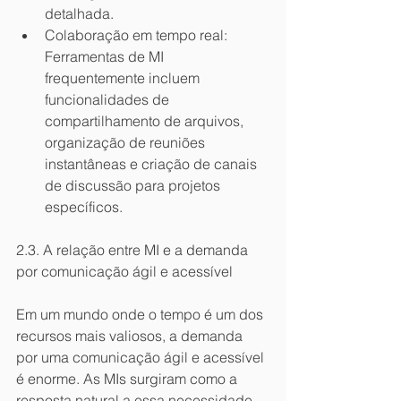
detalhada.
Colaboração em tempo real: 
Ferramentas de MI 
frequentemente incluem 
funcionalidades de 
compartilhamento de arquivos, 
organização de reuniões 
instantâneas e criação de canais 
de discussão para projetos 
específicos.
2.3. A relação entre MI e a demanda 
por comunicação ágil e acessível
Em um mundo onde o tempo é um dos 
recursos mais valiosos, a demanda 
por uma comunicação ágil e acessível 
é enorme. As MIs surgiram como a 
resposta natural a essa necessidade, 