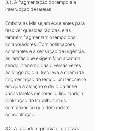
3.1. A fragmentação do tempo e a 
interrupção de tarefas
Embora as MIs sejam excelentes para 
resolver questões rápidas, elas 
também fragmentam o tempo dos 
colaboradores. Com notificações 
constantes e a sensação de urgência, 
as tarefas que exigem foco acabam 
sendo interrompidas diversas vezes 
ao longo do dia. Isso leva à chamada 
fragmentação do tempo, um fenômeno 
em que a atenção é dividida entre 
várias tarefas menores, dificultando a 
realização de trabalhos mais 
complexos ou que demandam 
concentração.
3.2. A pseudo-urgência e a pressão 