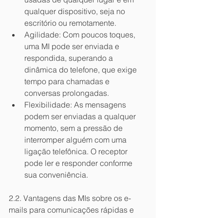
qualquer dispositivo, seja no 
escritório ou remotamente.
Agilidade: Com poucos toques, 
uma MI pode ser enviada e 
respondida, superando a 
dinâmica do telefone, que exige 
tempo para chamadas e 
conversas prolongadas.
Flexibilidade: As mensagens 
podem ser enviadas a qualquer 
momento, sem a pressão de 
interromper alguém com uma 
ligação telefônica. O receptor 
pode ler e responder conforme 
sua conveniência.
2.2. Vantagens das MIs sobre os e-
mails para comunicações rápidas e 