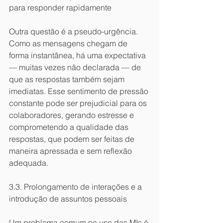
para responder rapidamente
Outra questão é a pseudo-urgência. 
Como as mensagens chegam de 
forma instantânea, há uma expectativa 
— muitas vezes não declarada — de 
que as respostas também sejam 
imediatas. Esse sentimento de pressão 
constante pode ser prejudicial para os 
colaboradores, gerando estresse e 
comprometendo a qualidade das 
respostas, que podem ser feitas de 
maneira apressada e sem reflexão 
adequada.
3.3. Prolongamento de interações e a 
introdução de assuntos pessoais
Um problema comum no uso das MIs é 