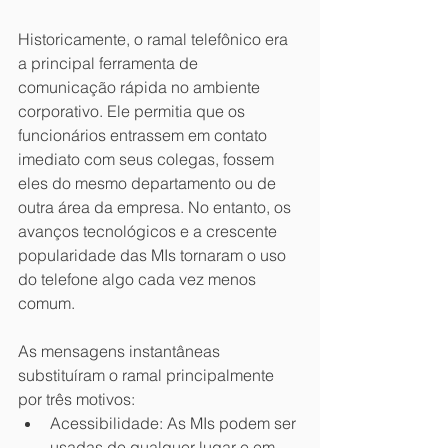
Historicamente, o ramal telefônico era 
a principal ferramenta de 
comunicação rápida no ambiente 
corporativo. Ele permitia que os 
funcionários entrassem em contato 
imediato com seus colegas, fossem 
eles do mesmo departamento ou de 
outra área da empresa. No entanto, os 
avanços tecnológicos e a crescente 
popularidade das MIs tornaram o uso 
do telefone algo cada vez menos 
comum.
As mensagens instantâneas 
substituíram o ramal principalmente 
por três motivos:
Acessibilidade: As MIs podem ser 
usadas de qualquer lugar e em 