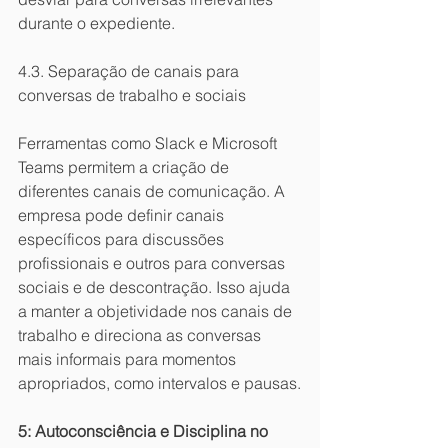
durante o expediente.
4.3. Separação de canais para 
conversas de trabalho e sociais
Ferramentas como Slack e Microsoft 
Teams permitem a criação de 
diferentes canais de comunicação. A 
empresa pode definir canais 
específicos para discussões 
profissionais e outros para conversas 
sociais e de descontração. Isso ajuda 
a manter a objetividade nos canais de 
trabalho e direciona as conversas 
mais informais para momentos 
apropriados, como intervalos e pausas.
5: Autoconsciência e Disciplina no 