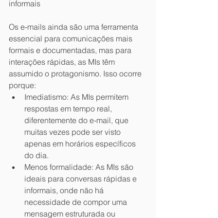
informais
Os e-mails ainda são uma ferramenta 
essencial para comunicações mais 
formais e documentadas, mas para 
interações rápidas, as MIs têm 
assumido o protagonismo. Isso ocorre 
porque:
Imediatismo: As MIs permitem 
respostas em tempo real, 
diferentemente do e-mail, que 
muitas vezes pode ser visto 
apenas em horários específicos 
do dia.
Menos formalidade: As MIs são 
ideais para conversas rápidas e 
informais, onde não há 
necessidade de compor uma 
mensagem estruturada ou 