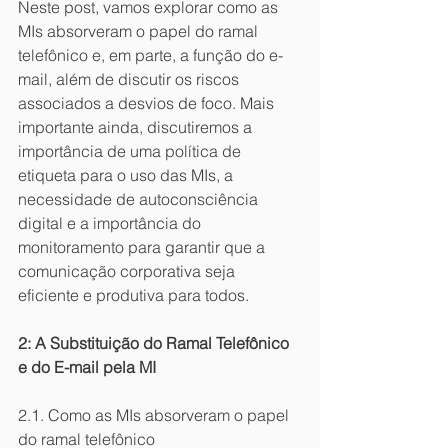
Neste post, vamos explorar como as 
MIs absorveram o papel do ramal 
telefônico e, em parte, a função do e-
mail, além de discutir os riscos 
associados a desvios de foco. Mais 
importante ainda, discutiremos a 
importância de uma política de 
etiqueta para o uso das MIs, a 
necessidade de autoconsciência 
digital e a importância do 
monitoramento para garantir que a 
comunicação corporativa seja 
eficiente e produtiva para todos.
2: A Substituição do Ramal Telefônico 
e do E-mail pela MI
2.1. Como as MIs absorveram o papel 
do ramal telefônico