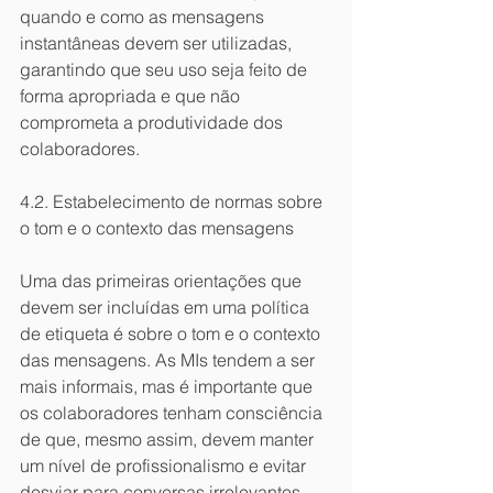
quando e como as mensagens 
instantâneas devem ser utilizadas, 
garantindo que seu uso seja feito de 
forma apropriada e que não 
comprometa a produtividade dos 
colaboradores.
4.2. Estabelecimento de normas sobre 
o tom e o contexto das mensagens
Uma das primeiras orientações que 
devem ser incluídas em uma política 
de etiqueta é sobre o tom e o contexto 
das mensagens. As MIs tendem a ser 
mais informais, mas é importante que 
os colaboradores tenham consciência 
de que, mesmo assim, devem manter 
um nível de profissionalismo e evitar 
desviar para conversas irrelevantes 