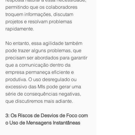
permitindo que os colaboradores 
troquem informações, discutam 
projetos e resolvam problemas 
rapidamente.
No entanto, essa agilidade também 
pode trazer alguns problemas, que 
precisam ser abordados para garantir 
que a comunicação dentro da 
empresa permaneça eficiente e 
produtiva. O uso desregulado ou 
excessivo das MIs pode gerar uma 
série de consequências negativas, 
que discutiremos mais adiante.
3: Os Riscos de Desvios de Foco com 
o Uso de Mensagens Instantâneas