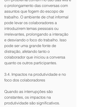
o prolongamento das conversas com 
assuntos que fogem do escopo de 
trabalho. O ambiente de chat informal 
pode levar os colaboradores a 
introduzirem temas pessoais ou 
irrelevantes, prolongando a interação 
e desviando o foco do trabalho. Isso 
pode ser uma grande fonte de 
distração, afetando tanto o 
colaborador que iniciou a conversa 
quanto os outros participantes.
3.4. Impactos na produtividade e no 
foco dos colaboradores
Quando as interrupções são 
constantes, os impactos na 
produtividade são significativos. 